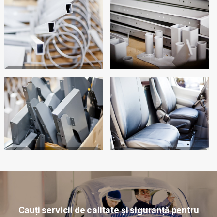
Cauți servicii de calitate și siguranță pentru