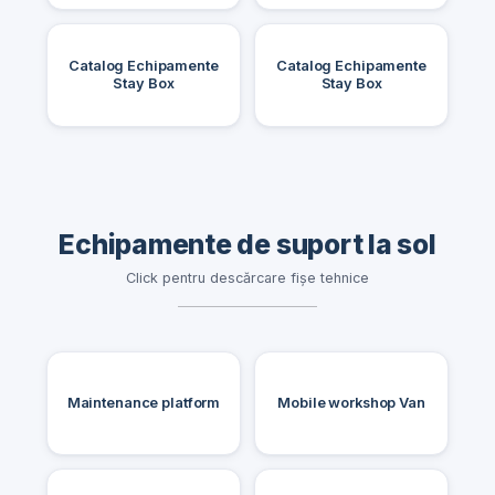
Catalog Echipamente
Catalog Echipamente
Stay Box
Stay Box
Echipamente de suport la sol
Click pentru descărcare fișe tehnice
Maintenance platform
Mobile workshop Van