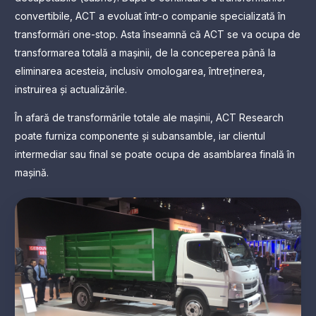
convertibile, ACT a evoluat într-o companie specializată în
transformări one-stop. Asta înseamnă că ACT se va ocupa de
transformarea totală a mașinii, de la conceperea până la
eliminarea acesteia, inclusiv omologarea, întreținerea,
instruirea și actualizările.
În afară de transformările totale ale mașinii, ACT Research
poate furniza componente și subansamble, iar clientul
intermediar sau final se poate ocupa de asamblarea finală în
mașină.